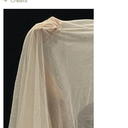
Crédits